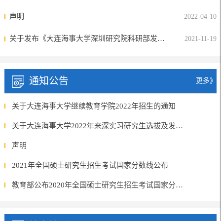
声明
2022-04-10
关于发布《大连海事大学深圳研究院科研部发展“海洋信息技术”“十四五”规划》的通知
2021-11-19
通知公告
更多》
关于大连海事大学继续教育学院2022年招生的通知
关于大连海事大学2022年来深实习研究生选拔及发放生活补贴的通知
声明
2021年全国硕士研究生招生考试国家分数线公布
教育部公布2020年全国硕士研究生招生考试国家分数线