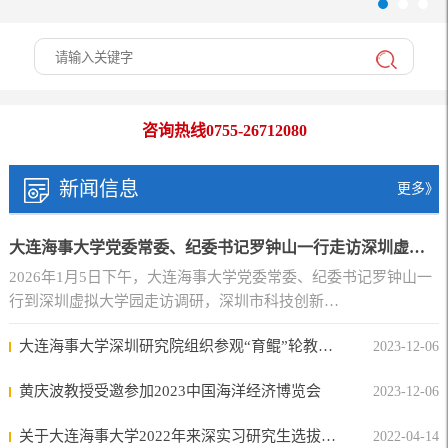
咨询热线0755-26712080
新闻信息
更多》
大连海事大学党委常委、纪委书记罗钟山一行走访深圳虚拟大学园
2026年1月5日下午，大连海事大学党委常委、纪委书记罗钟山一
行到深圳虚拟大学园走访调研，深圳市科技创新…
大连海事大学深圳研究院组织参观“育鲲”轮教学实习船活动圆满结束
2023-12-06
黄庆波教授受邀参加2023中国海洋经济博览会
2023-12-06
关于大连海事大学2022年来深实习研究生选拔及发放生活补贴的通知
2022-04-14