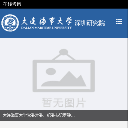
在线咨询
大连海事大学党委常委、纪委书记罗钟…